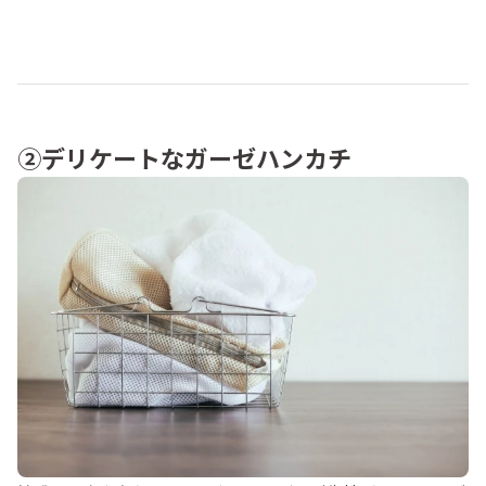
②デリケートなガーゼハンカチ