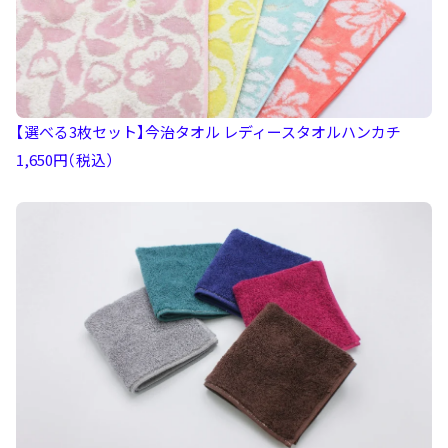
【選べる3枚セット】今治タオル レディースタオルハンカチ
1,650円（税込）