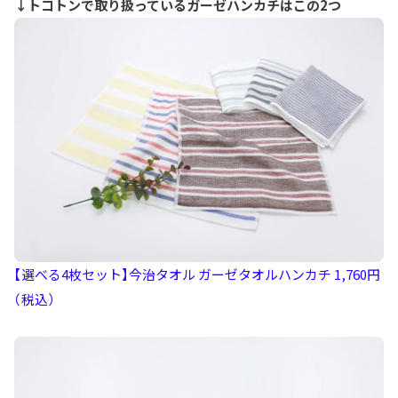
↓トコトンで取り扱っているガーゼハンカチはこの2つ
【選べる4枚セット】今治タオル ガーゼタオルハンカチ 1,760円
（税込）