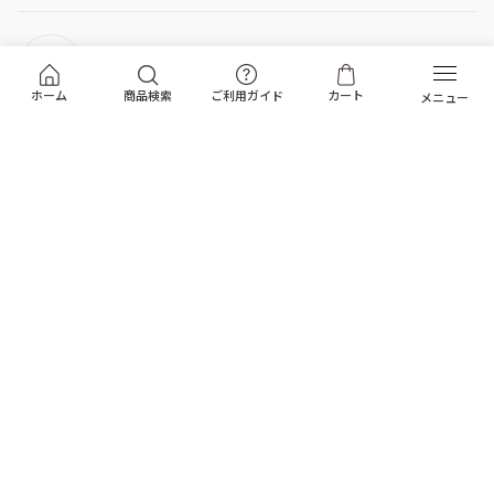
お届けについて
ホーム
商品検索
ご利用ガイド
カート
返品・キャンセル
よくある質問
トップへ戻る