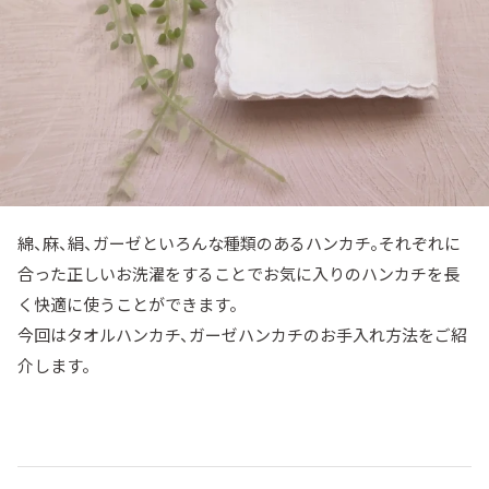
綿、麻、絹、ガーゼといろんな種類のあるハンカチ。それぞれに
合った正しいお洗濯をすることでお気に入りのハンカチを長
く快適に使うことができます。
今回はタオルハンカチ、ガーゼハンカチのお手入れ方法をご紹
介します。