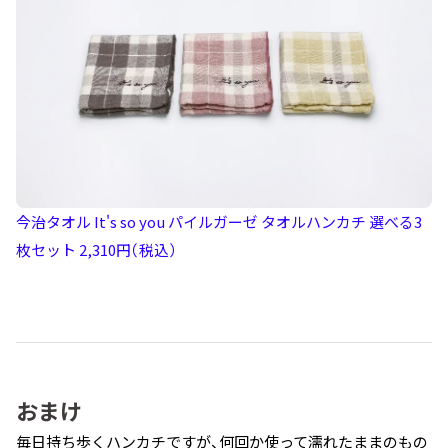
今治タオル It's so you パイルガーゼ タオルハンカチ 選べる3
枚セット 2,310円（税込）
おまけ
毎日持ち歩くハンカチですが、何回か使って濡れたままのもの