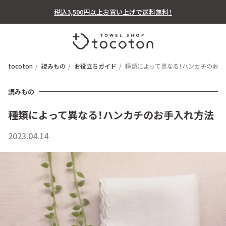
税込3,500円以上お買い上げで送料無料！
tocoton
読みもの
お役立ちガイド
種類によって異なる！ハンカチのお手
読みもの
種類によって異なる！ハンカチのお手入れ方法
2023.04.14