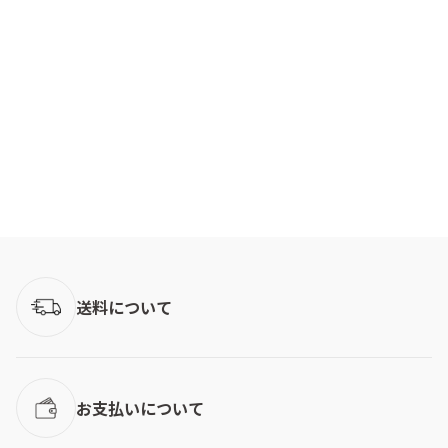
送料について
お支払いについて