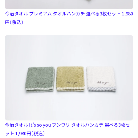
今治タオル プレミアム タオルハンカチ 選べる3枚セット 1,980
円（税込）
今治タオル It's so you フンワリ タオルハンカチ 選べる3枚セ
ット 1,980円（税込）