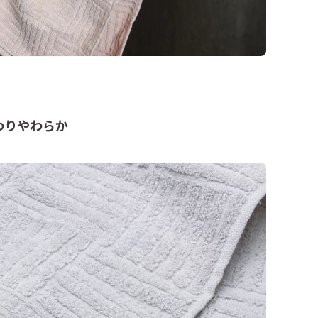
わりやわらか