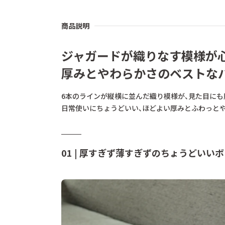
商品説明
ジャガードが織りなす模様が
厚みとやわらかさのベストな
6本のラインが縦横に並んだ織り模様が、見た目にも
日常使いにちょうどいい、ほどよい厚みとふわっとや
01 | 厚すぎず薄すぎずのちょうどいい