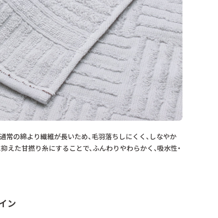
。通常の綿より繊維が長いため、毛羽落ちしにくく、しなやか
抑えた甘撚り糸にすることで、ふんわりやわらかく、吸水性・
ザイン