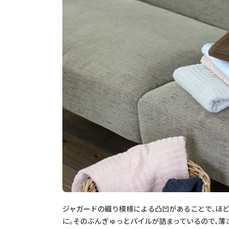
ジャガードの織り模様による凸凹があることで、ほ
に。そのぶんぎゅっとパイルが詰まっているので、薄