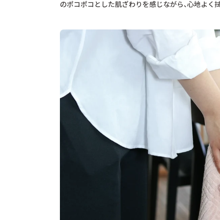
のポコポコとした肌ざわりを感じながら、心地よく拭