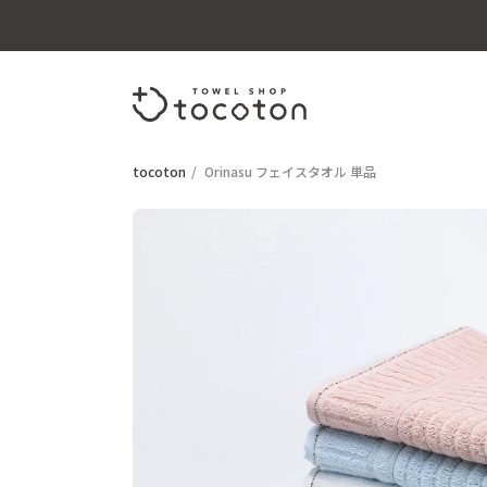
tocoton
Orinasu フェイスタオル 単品