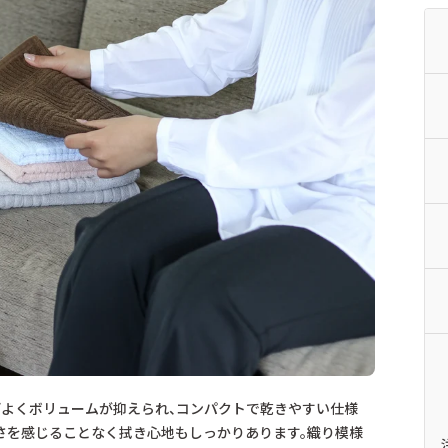
どよくボリュームが抑えられ、コンパクトで乾きやすい仕様
さを感じることなく拭き心地もしっかりあります。織り模様