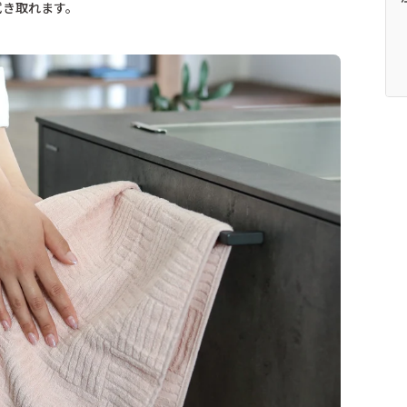
き取れます。