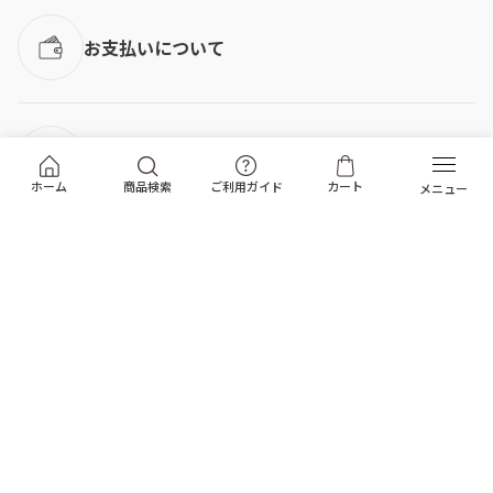
お支払いについて
お届けについて
ホーム
商品検索
ご利用ガイド
カート
返品・キャンセル
よくある質問
トップへ戻る