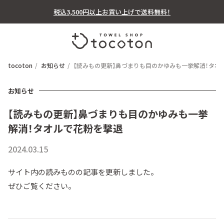
税込3,500円以上お買い上げで送料無料！
tocoton
お知らせ
【読みもの更新】鼻づまりも目のかゆみも一挙解消！タオ
お知らせ
【読みもの更新】鼻づまりも目のかゆみも一挙
解消！タオルで花粉を撃退
2024.03.15
サイト内の読みものの記事を更新しました。
ぜひご覧ください。