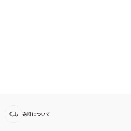
送料について