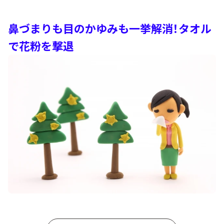
鼻づまりも目のかゆみも一挙解消！タオル
で花粉を撃退