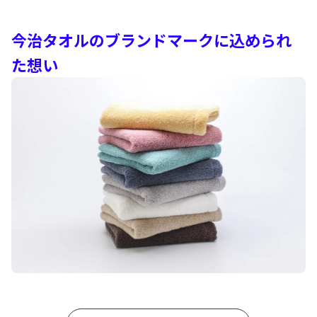
今治タオルのブランドマークに込められ
た想い