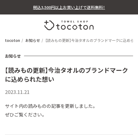
税込3,500円以上お買い上げで送料無料！
tocoton
お知らせ
【読みもの更新】今治タオルのブランドマークに込めら
お知らせ
【読みもの更新】今治タオルのブランドマーク
に込められた想い
2023.11.21
サイト内の読みものの記事を更新しました。
ぜひご覧ください。