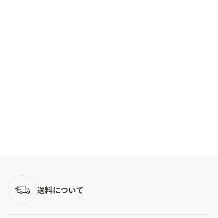
送料について