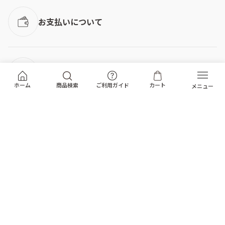
お支払いについて
お届けについて
ホーム
商品検索
ご利用ガイド
カート
返品・キャンセル
よくある質問
トップへ戻る